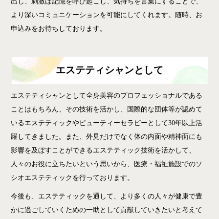
出し、刺激は記憶を呼び起こし、気持ちを言葉にすることで、
より深いコミュニケーションを可能にしてくれます。随時、お
申込みをお待ちしております。
エステティシャンとして
エステティシャンとして全身美容のプロフェッショナルである
ことはもちろん、その技術を活かし、国際的な団体等が認めて
いるエステティックやビューティーセラピーとして30年以上活
躍してきました。また、外見だけでなく体の内面や精神面にも
影響を及ぼすことができるエステティック技術を活かして、
人々のお役に立ちたいという思いから、医療・福祉施設でのソ
シオエステティックを行っております。
今後も、エステティックを通して、より多くの人々が健康で豊
かに過ごしていくための一助として貢献していきたいと考えて