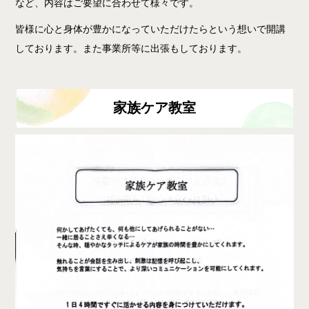
など、内容はご要望に合わせて様々です。
皆様に心と身体が豊かになっていただけたらという想いで開講
しております。また事業所等に出張もしております。
家族ケア教室