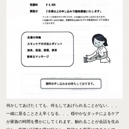
何かしてあげたくても、何もしてあげられることがない、、、
一緒に居ることさえ辛くなる、、、穏やかなタッチによるケア
が家族の時間を豊かにしてくれます。触れることが会話を生み